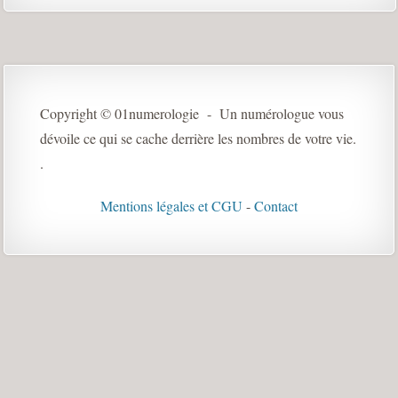
Copyright © 01numerologie - Un numérologue vous
dévoile ce qui se cache derrière les nombres de votre vie.
.
Mentions légales et CGU
-
Contact