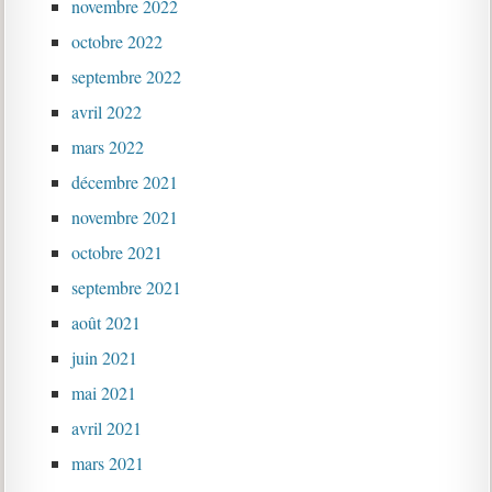
novembre 2022
octobre 2022
septembre 2022
avril 2022
mars 2022
décembre 2021
novembre 2021
octobre 2021
septembre 2021
août 2021
juin 2021
mai 2021
avril 2021
mars 2021