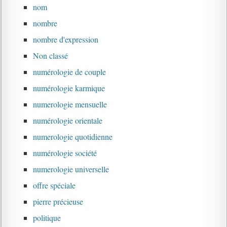
nom
nombre
nombre d'expression
Non classé
numérologie de couple
numérologie karmique
numerologie mensuelle
numérologie orientale
numerologie quotidienne
numérologie société
numerologie universelle
offre spéciale
pierre précieuse
politique