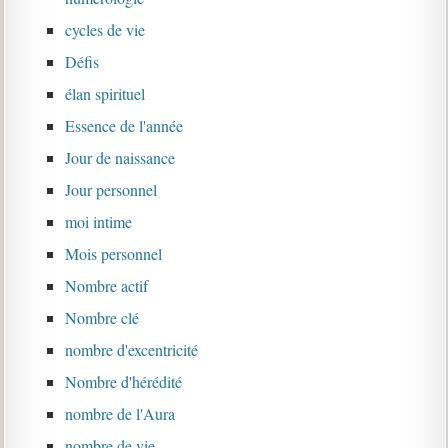
cycles de vie
Défis
élan spirituel
Essence de l'année
Jour de naissance
Jour personnel
moi intime
Mois personnel
Nombre actif
Nombre clé
nombre d'excentricité
Nombre d'hérédité
nombre de l'Aura
nombre de vie