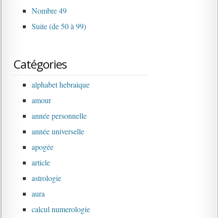
Nombre 49
Suite (de 50 à 99)
Catégories
alphabet hebraique
amour
année personnelle
année universelle
apogée
article
astrologie
aura
calcul numerologie