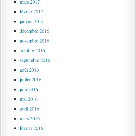
mars 2017
février 2017
janvier 2017
décembre 2016
novembre 2016
octobre 2016
septembre 2016
août 2016
juillet 2016
juin 2016
mai 2016
avril 2016
mars 2016
février 2016