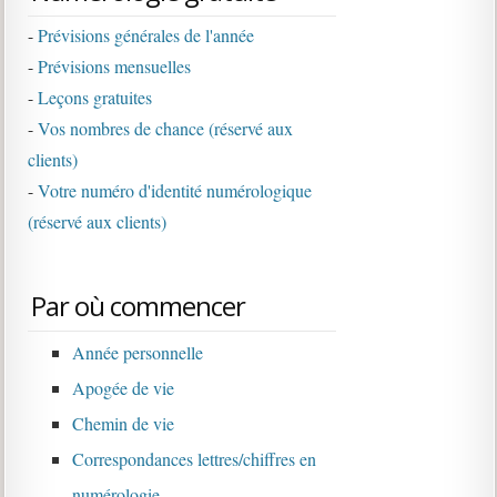
-
Prévisions générales de l'année
-
Prévisions mensuelles
-
Leçons gratuites
-
Vos nombres de chance (réservé aux
clients)
-
Votre numéro d'identité numérologique
(réservé aux clients)
Par où commencer
Année personnelle
Apogée de vie
Chemin de vie
Correspondances lettres/chiffres en
numérologie