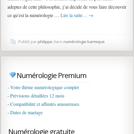
adeptes de cette philosophie, j’ai décidé de vous faire découvrir
ce qu’est la numérologie …
Lire la suite…
→
Publié par
philippe
dans
numérologie karmique
Numérologie Premium
-
Votre thème numérologique complet
-
Prévisions détaillées 12 mois
-
Compatibilité et affinités amoureuses
-
Dates de mariage
Numérologie gratuite