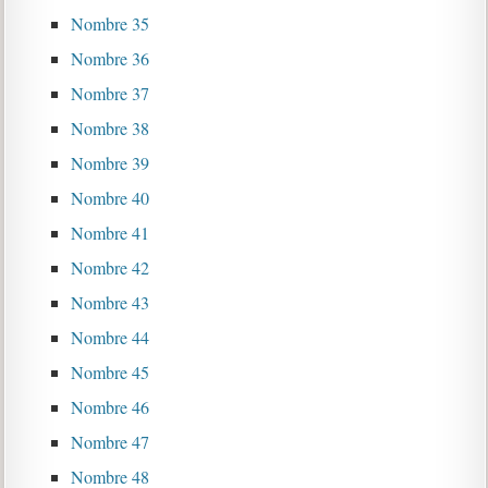
Nombre 35
Nombre 36
Nombre 37
Nombre 38
Nombre 39
Nombre 40
Nombre 41
Nombre 42
Nombre 43
Nombre 44
Nombre 45
Nombre 46
Nombre 47
Nombre 48