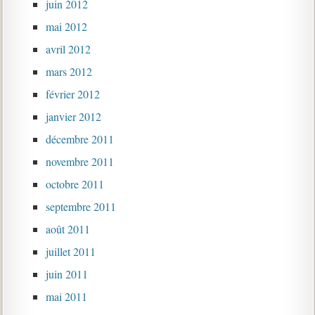
juin 2012
mai 2012
avril 2012
mars 2012
février 2012
janvier 2012
décembre 2011
novembre 2011
octobre 2011
septembre 2011
août 2011
juillet 2011
juin 2011
mai 2011