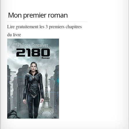
Mon premier roman
Lire gratuitement les 3 premiers chapitres
du livre