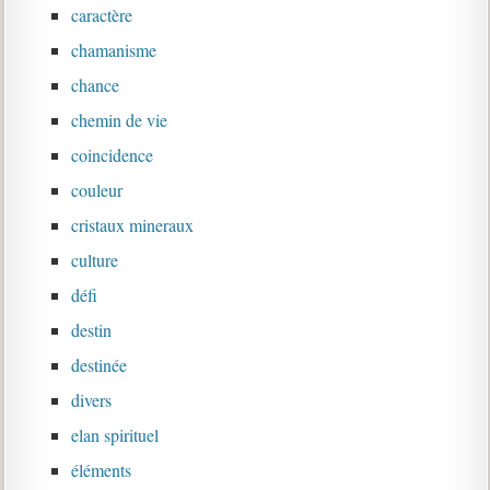
caractère
chamanisme
chance
chemin de vie
coincidence
couleur
cristaux mineraux
culture
défi
destin
destinée
divers
elan spirituel
éléments