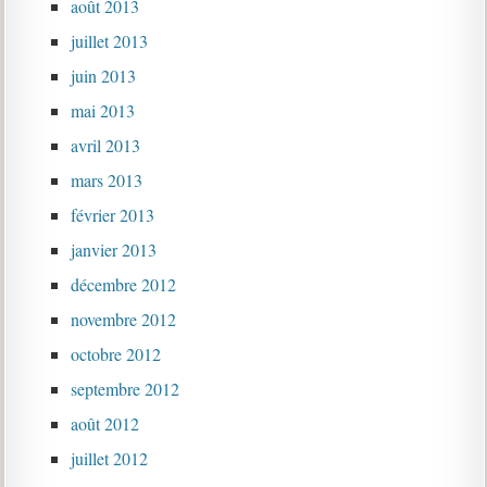
août 2013
juillet 2013
juin 2013
mai 2013
avril 2013
mars 2013
février 2013
janvier 2013
décembre 2012
novembre 2012
octobre 2012
septembre 2012
août 2012
juillet 2012