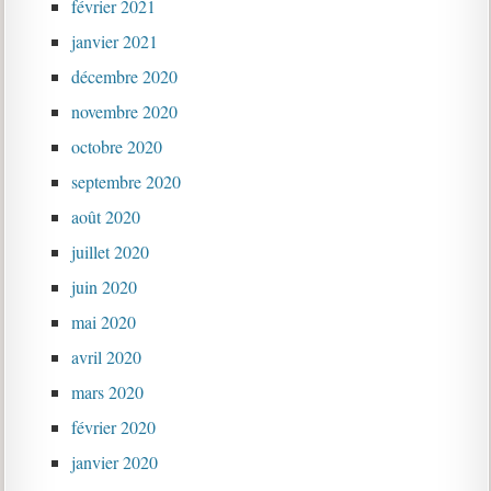
février 2021
janvier 2021
décembre 2020
novembre 2020
octobre 2020
septembre 2020
août 2020
juillet 2020
juin 2020
mai 2020
avril 2020
mars 2020
février 2020
janvier 2020