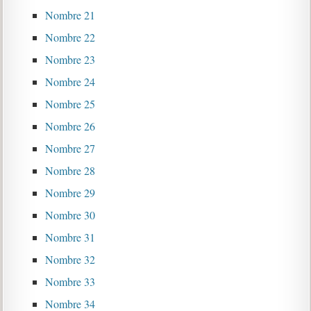
Nombre 21
Nombre 22
Nombre 23
Nombre 24
Nombre 25
Nombre 26
Nombre 27
Nombre 28
Nombre 29
Nombre 30
Nombre 31
Nombre 32
Nombre 33
Nombre 34