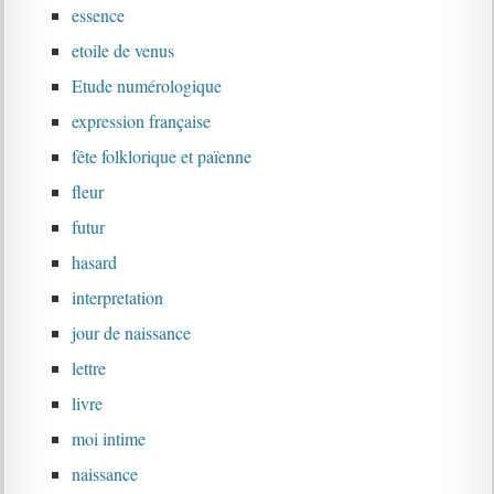
essence
etoile de venus
Etude numérologique
expression française
fête folklorique et païenne
fleur
futur
hasard
interpretation
jour de naissance
lettre
livre
moi intime
naissance