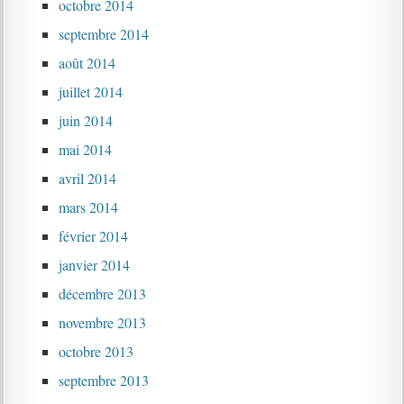
octobre 2014
septembre 2014
août 2014
juillet 2014
juin 2014
mai 2014
avril 2014
mars 2014
février 2014
janvier 2014
décembre 2013
novembre 2013
octobre 2013
septembre 2013