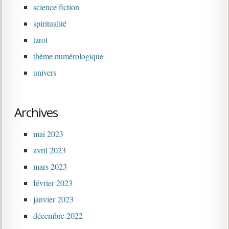
science fiction
spiritualité
tarot
thème numérologique
univers
Archives
mai 2023
avril 2023
mars 2023
février 2023
janvier 2023
décembre 2022