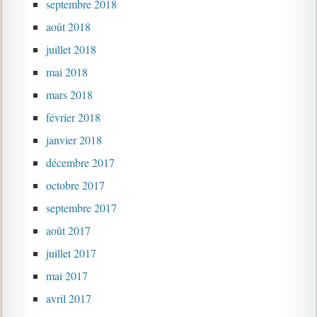
septembre 2018
août 2018
juillet 2018
mai 2018
mars 2018
février 2018
janvier 2018
décembre 2017
octobre 2017
septembre 2017
août 2017
juillet 2017
mai 2017
avril 2017