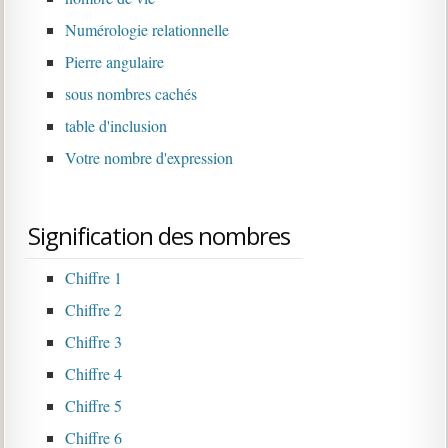
Numérologie relationnelle
Pierre angulaire
sous nombres cachés
table d'inclusion
Votre nombre d'expression
Signification des nombres
Chiffre 1
Chiffre 2
Chiffre 3
Chiffre 4
Chiffre 5
Chiffre 6