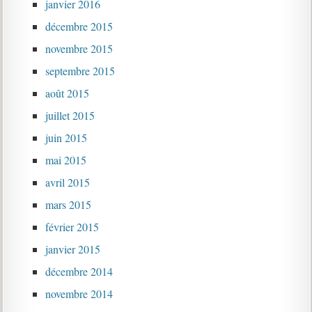
janvier 2016
décembre 2015
novembre 2015
septembre 2015
août 2015
juillet 2015
juin 2015
mai 2015
avril 2015
mars 2015
février 2015
janvier 2015
décembre 2014
novembre 2014