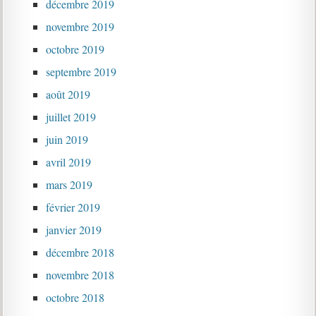
décembre 2019
novembre 2019
octobre 2019
septembre 2019
août 2019
juillet 2019
juin 2019
avril 2019
mars 2019
février 2019
janvier 2019
décembre 2018
novembre 2018
octobre 2018