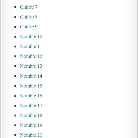
Chiffre 7
Chiffre 8
Chiffre 9
Nombre 10
Nombre 11
Nombre 12
Nombre 13
Nombre 14
Nombre 15
Nombre 16
Nombre 17
Nombre 18
Nombre 19
Nombre 20