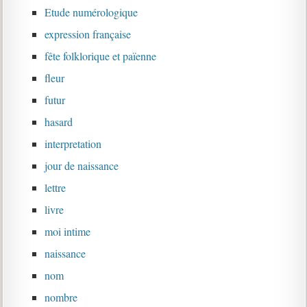
Etude numérologique
expression française
fête folklorique et païenne
fleur
futur
hasard
interpretation
jour de naissance
lettre
livre
moi intime
naissance
nom
nombre