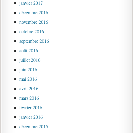
janvier 2017
décembre 2016
novembre 2016
octobre 2016
septembre 2016
août 2016
juillet 2016
juin 2016
mai 2016
avril 2016
mars 2016
février 2016
janvier 2016
décembre 2015