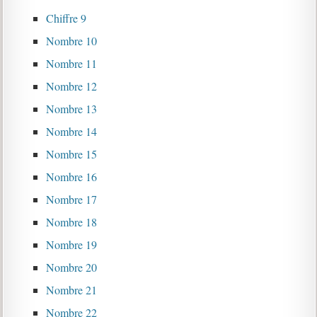
Chiffre 9
Nombre 10
Nombre 11
Nombre 12
Nombre 13
Nombre 14
Nombre 15
Nombre 16
Nombre 17
Nombre 18
Nombre 19
Nombre 20
Nombre 21
Nombre 22