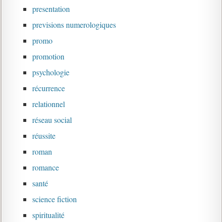
presentation
previsions numerologiques
promo
promotion
psychologie
récurrence
relationnel
réseau social
réussite
roman
romance
santé
science fiction
spiritualité