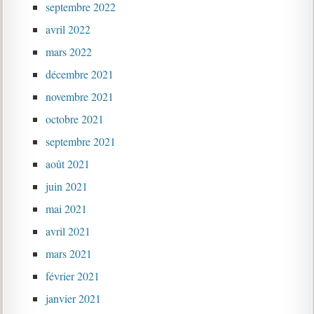
septembre 2022
avril 2022
mars 2022
décembre 2021
novembre 2021
octobre 2021
septembre 2021
août 2021
juin 2021
mai 2021
avril 2021
mars 2021
février 2021
janvier 2021