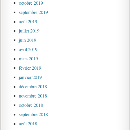
octobre 2019
septembre 2019
août 2019
juillet 2019
juin 2019
avril 2019
mars 2019
février 2019
janvier 2019
décembre 2018
novembre 2018
octobre 2018
septembre 2018
août 2018