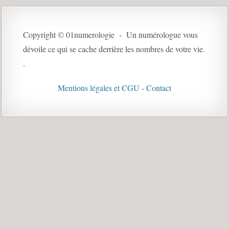
Copyright © 01numerologie - Un numérologue vous
dévoile ce qui se cache derrière les nombres de votre vie.
.
Mentions légales et CGU
-
Contact