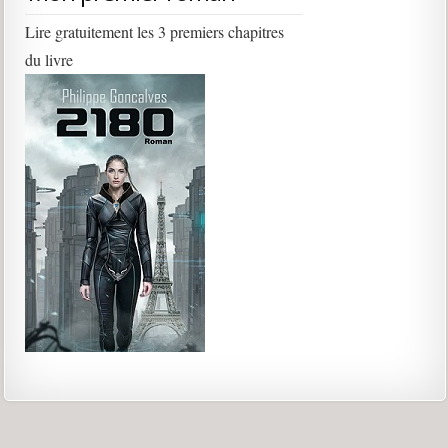
Lire gratuitement les 3 premiers chapitres
du livre