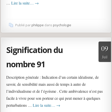
…
Lire la suite…
→
Publié par
philippe
dans
psychologie
09
Signification du
Juil
nombre 91
Description générale : Indication d’un certain idéalisme, de
savoir, de sensibilité mais aussi de temps à autre de
l’individualisme et de l’égoïsme . Cette ambivalence n’est pas
facile à vivre pour son porteur ce qui peut mener à quelques
perturbations …
Lire la suite…
→