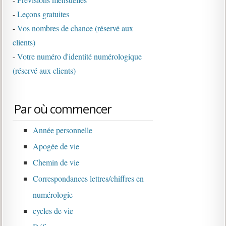
-
Leçons gratuites
-
Vos nombres de chance (réservé aux
clients)
-
Votre numéro d'identité numérologique
(réservé aux clients)
Par où commencer
Année personnelle
Apogée de vie
Chemin de vie
Correspondances lettres/chiffres en
numérologie
cycles de vie