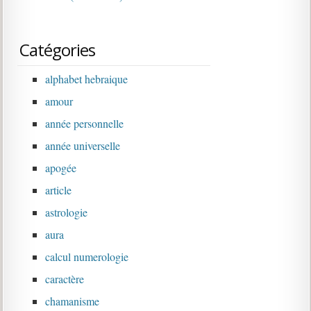
Catégories
alphabet hebraique
amour
année personnelle
année universelle
apogée
article
astrologie
aura
calcul numerologie
caractère
chamanisme