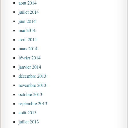
août 2014
juillet 2014
juin 2014
mai 2014
avril 2014
mars 2014
février 2014
janvier 2014
décembre 2013
novembre 2013
octobre 2013
septembre 2013
août 2013
juillet 2013