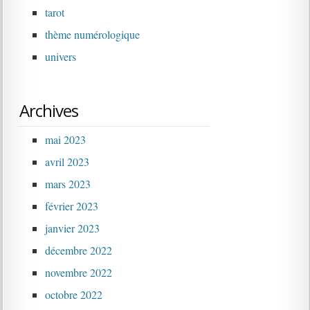
tarot
thème numérologique
univers
Archives
mai 2023
avril 2023
mars 2023
février 2023
janvier 2023
décembre 2022
novembre 2022
octobre 2022