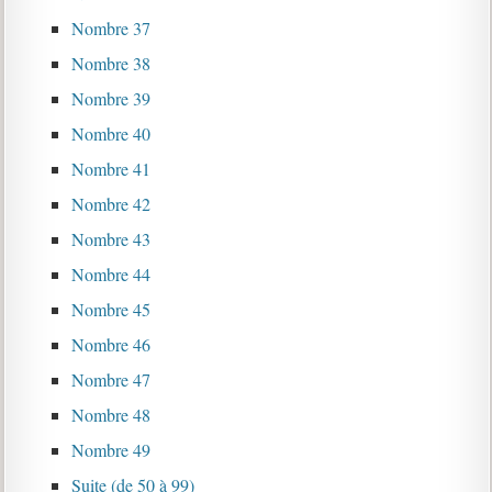
Nombre 37
Nombre 38
Nombre 39
Nombre 40
Nombre 41
Nombre 42
Nombre 43
Nombre 44
Nombre 45
Nombre 46
Nombre 47
Nombre 48
Nombre 49
Suite (de 50 à 99)