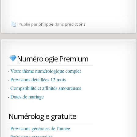
Publié par
philippe
dans
prédictions
Numérologie Premium
-
Votre thème numérologique complet
-
Prévisions détaillées 12 mois
-
Compatibilité et affinités amoureuses
-
Dates de mariage
Numérologie gratuite
-
Prévisions générales de l'année
-
Prévisions mensuelles