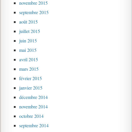
novembre 2015
septembre 2015
août 2015
juillet 2015
juin 2015
mai 2015
avril 2015
mars 2015
février 2015
janvier 2015
décembre 2014
novembre 2014
octobre 2014
septembre 2014