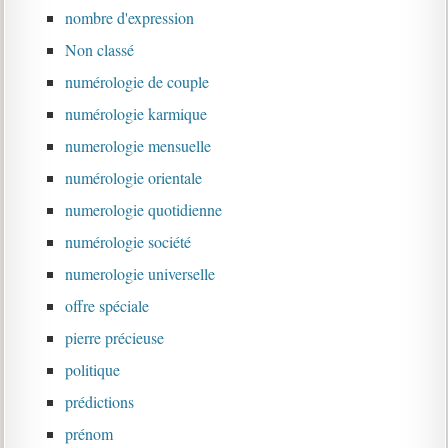
nombre d'expression
Non classé
numérologie de couple
numérologie karmique
numerologie mensuelle
numérologie orientale
numerologie quotidienne
numérologie société
numerologie universelle
offre spéciale
pierre précieuse
politique
prédictions
prénom