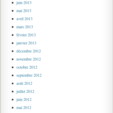
juin 2013
mai 2013
avril 2013
mars 2013
février 2013
janvier 2013
décembre 2012
novembre 2012
octobre 2012
septembre 2012
août 2012
juillet 2012
juin 2012
mai 2012