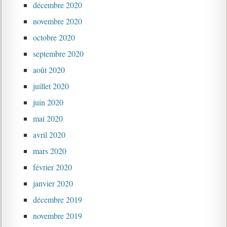
décembre 2020
novembre 2020
octobre 2020
septembre 2020
août 2020
juillet 2020
juin 2020
mai 2020
avril 2020
mars 2020
février 2020
janvier 2020
décembre 2019
novembre 2019