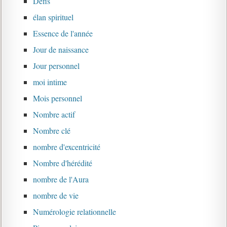
Défis
élan spirituel
Essence de l'année
Jour de naissance
Jour personnel
moi intime
Mois personnel
Nombre actif
Nombre clé
nombre d'excentricité
Nombre d'hérédité
nombre de l'Aura
nombre de vie
Numérologie relationnelle