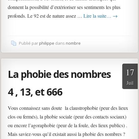
donnent la possibilité d’extérioriser ses sentiments les plus
profonds. Le 92 est de nature assez …
Lire la suite…
→
Publié par
philippe
dans
nombre
17
La phobie des nombres
Juil
4 , 13, et 666
Vous connaissez sans doute la claustrophobie (peur des lieux
clos ou fermés), la phobie sociale (peur des contacts sociaux)
ou encore l’agoraphobie (peur de la foule, des lieux publics) .
Mais saviez-vous qu’il existait aussi la phobie des nombres ?