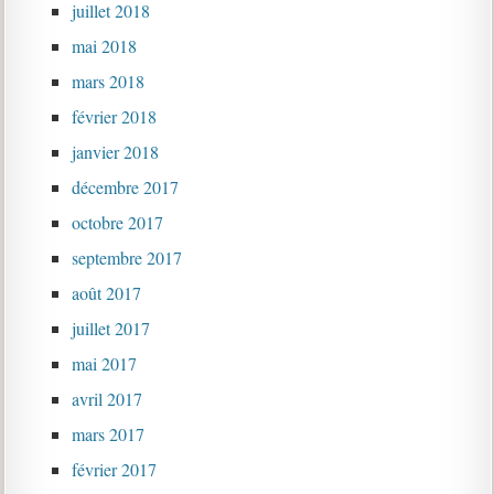
juillet 2018
mai 2018
mars 2018
février 2018
janvier 2018
décembre 2017
octobre 2017
septembre 2017
août 2017
juillet 2017
mai 2017
avril 2017
mars 2017
février 2017