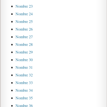
Nombre 23
Nombre 24
Nombre 25
Nombre 26
Nombre 27
Nombre 28
Nombre 29
Nombre 30
Nombre 31
Nombre 32
Nombre 33
Nombre 34
Nombre 35
Nombre 36