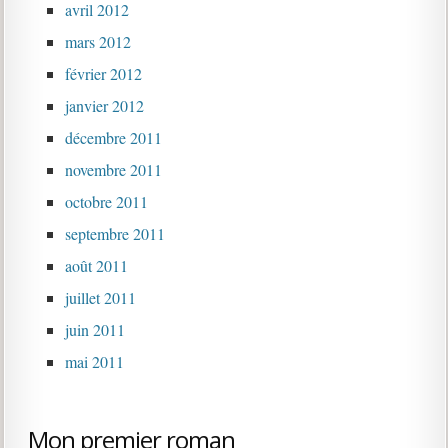
avril 2012
mars 2012
février 2012
janvier 2012
décembre 2011
novembre 2011
octobre 2011
septembre 2011
août 2011
juillet 2011
juin 2011
mai 2011
Mon premier roman