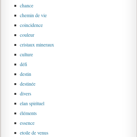
chance
chemin de vie
coincidence
couleur
cristaux mineraux
culture
défi
destin
destinée
divers
elan spirituel
éléments
essence
etoile de venus