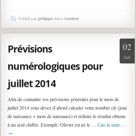
Publié par
philippe
dans
nombre
02
Prévisions
Juil
numérologiques pour
juillet 2014
Afin de connaitre vos prévisions générales pour le mois de
juillet 2014 vous devez d’abord calculer votre nombre clé (jour
de naissance + mois de naissance) et réduire le résultat obtenu
à un seul chiffre. Exemple: Olivier est né le …
Lire la suite…
→