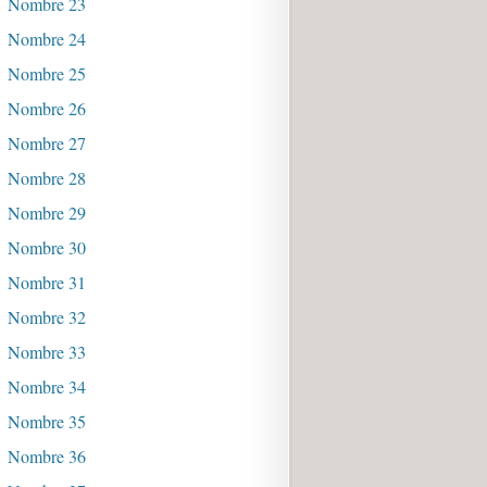
Nombre 23
Nombre 24
Nombre 25
Nombre 26
Nombre 27
Nombre 28
Nombre 29
Nombre 30
Nombre 31
Nombre 32
Nombre 33
Nombre 34
Nombre 35
Nombre 36