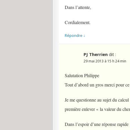
Dans l’attente,
Cordialement.
Répondre
↓
PJ Therrien
dit :
29 mai 2013 à 15 h 24 min
Salutation Philippe
Tout d’abord un gros merci pour ce si
Je me questionne au sujet du calcu
première enlever « la valeur du che
Dans l’espoir d’une réponse rapide