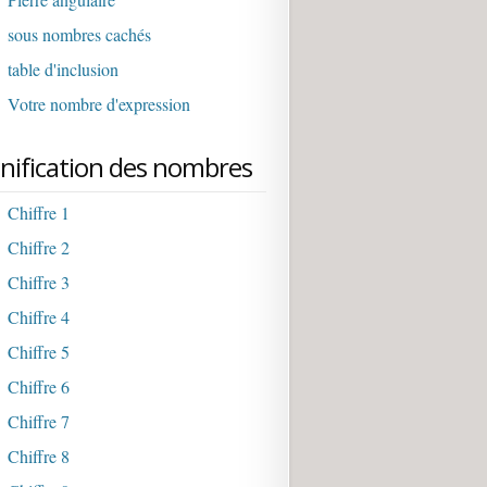
sous nombres cachés
table d'inclusion
Votre nombre d'expression
gnification des nombres
Chiffre 1
Chiffre 2
Chiffre 3
Chiffre 4
Chiffre 5
Chiffre 6
Chiffre 7
Chiffre 8