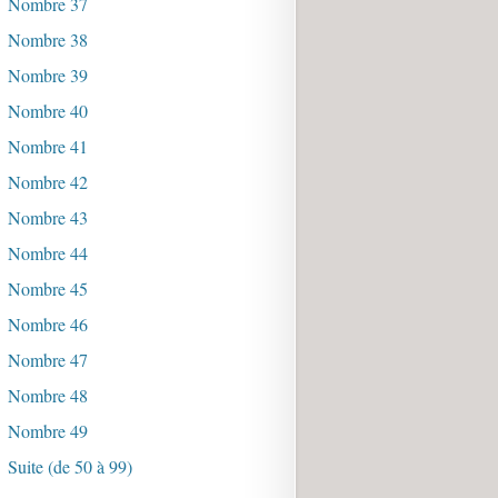
Nombre 37
Nombre 38
Nombre 39
Nombre 40
Nombre 41
Nombre 42
Nombre 43
Nombre 44
Nombre 45
Nombre 46
Nombre 47
Nombre 48
Nombre 49
Suite (de 50 à 99)