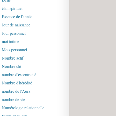
élan spirituel
Essence de l'année
Jour de naissance
Jour personnel
moi intime
Mois personnel
Nombre actif
Nombre clé
nombre d'excentricité
Nombre d'hérédité
nombre de l'Aura
nombre de vie
Numérologie relationnelle
Pierre angulaire