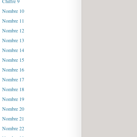
Chiffre 9
Nombre 10
Nombre 11
Nombre 12
Nombre 13
Nombre 14
Nombre 15
Nombre 16
Nombre 17
Nombre 18
Nombre 19
Nombre 20
Nombre 21
Nombre 22