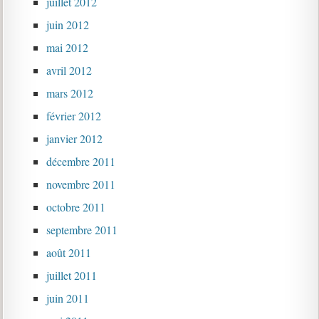
juillet 2012
juin 2012
mai 2012
avril 2012
mars 2012
février 2012
janvier 2012
décembre 2011
novembre 2011
octobre 2011
septembre 2011
août 2011
juillet 2011
juin 2011