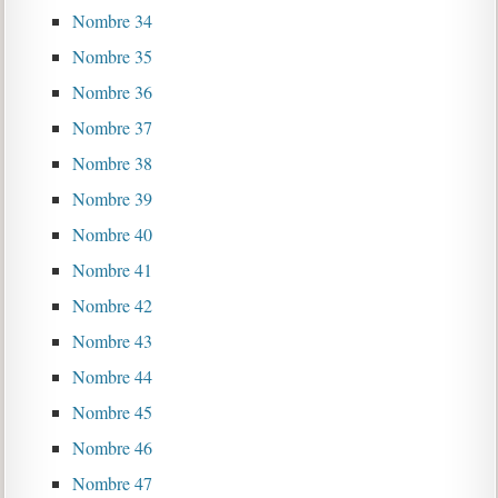
Nombre 34
Nombre 35
Nombre 36
Nombre 37
Nombre 38
Nombre 39
Nombre 40
Nombre 41
Nombre 42
Nombre 43
Nombre 44
Nombre 45
Nombre 46
Nombre 47