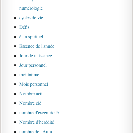
numérologie
cycles de vie
Défis
élan spirituel
Essence de l'année
Jour de naissance
Jour personnel
moi intime
Mois personnel
Nombre actif
Nombre clé
nombre d'excentricité
Nombre d'hérédité
nombre de l'Aura