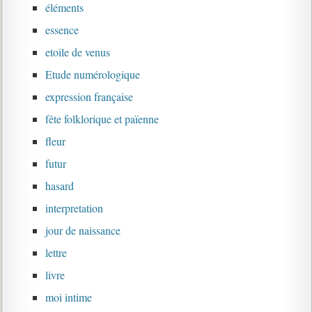
éléments
essence
etoile de venus
Etude numérologique
expression française
fête folklorique et païenne
fleur
futur
hasard
interpretation
jour de naissance
lettre
livre
moi intime