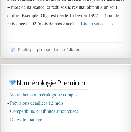
+ mois de naissance, et réduisez le résultat obtenu à un seul
chiffre. Exemple: Olga est née le 15 février 1992 15 (jour de
naissance) + 02 (mois de naissance) …
Lire la suite…
→
Publié par
philippe
dans
prédictions
Numérologie Premium
-
Votre thème numérologique complet
-
Prévisions détaillées 12 mois
-
Compatibilité et affinités amoureuses
-
Dates de mariage