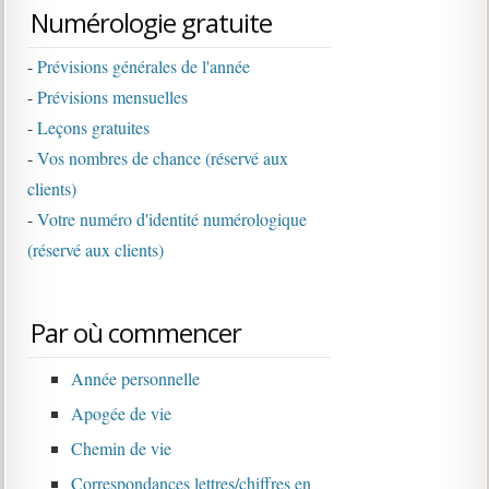
Numérologie gratuite
-
Prévisions générales de l'année
-
Prévisions mensuelles
-
Leçons gratuites
-
Vos nombres de chance (réservé aux
clients)
-
Votre numéro d'identité numérologique
(réservé aux clients)
Par où commencer
Année personnelle
Apogée de vie
Chemin de vie
Correspondances lettres/chiffres en