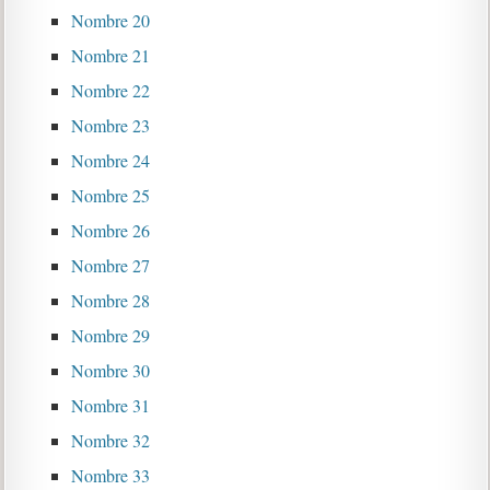
Nombre 20
Nombre 21
Nombre 22
Nombre 23
Nombre 24
Nombre 25
Nombre 26
Nombre 27
Nombre 28
Nombre 29
Nombre 30
Nombre 31
Nombre 32
Nombre 33