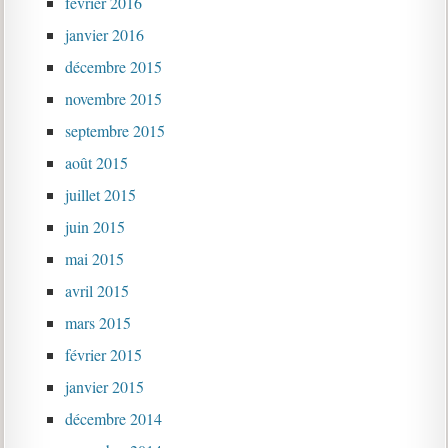
février 2016
janvier 2016
décembre 2015
novembre 2015
septembre 2015
août 2015
juillet 2015
juin 2015
mai 2015
avril 2015
mars 2015
février 2015
janvier 2015
décembre 2014