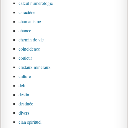
calcul numerologie
caractère
chamanisme
chance
chemin de vie
coincidence
couleur
cristaux mineraux
culture
défi
destin
destinée
divers
elan spirituel