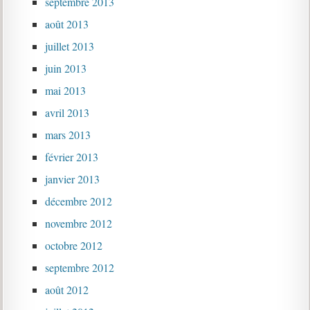
septembre 2013
août 2013
juillet 2013
juin 2013
mai 2013
avril 2013
mars 2013
février 2013
janvier 2013
décembre 2012
novembre 2012
octobre 2012
septembre 2012
août 2012