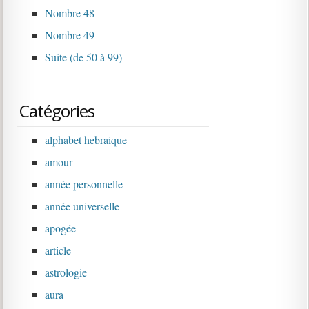
Nombre 48
Nombre 49
Suite (de 50 à 99)
Catégories
alphabet hebraique
amour
année personnelle
année universelle
apogée
article
astrologie
aura