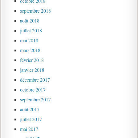
octobre 2018
septembre 2018
août 2018
juillet 2018
mai 2018
mars 2018
février 2018
janvier 2018
décembre 2017
octobre 2017
septembre 2017
août 2017
juillet 2017
mai 2017