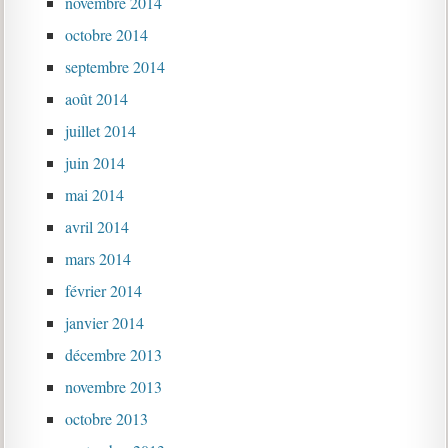
novembre 2014
octobre 2014
septembre 2014
août 2014
juillet 2014
juin 2014
mai 2014
avril 2014
mars 2014
février 2014
janvier 2014
décembre 2013
novembre 2013
octobre 2013