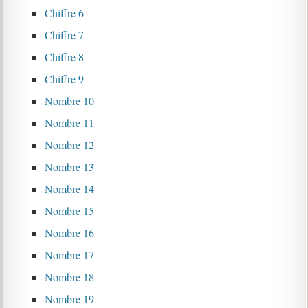
Chiffre 6
Chiffre 7
Chiffre 8
Chiffre 9
Nombre 10
Nombre 11
Nombre 12
Nombre 13
Nombre 14
Nombre 15
Nombre 16
Nombre 17
Nombre 18
Nombre 19