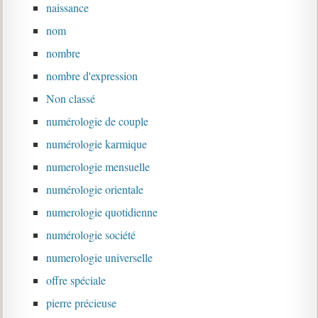
naissance
nom
nombre
nombre d'expression
Non classé
numérologie de couple
numérologie karmique
numerologie mensuelle
numérologie orientale
numerologie quotidienne
numérologie société
numerologie universelle
offre spéciale
pierre précieuse