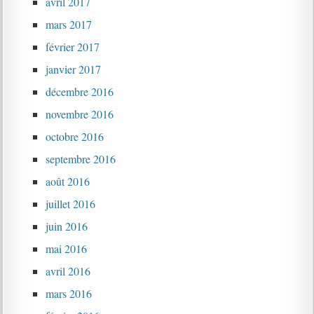
avril 2017
mars 2017
février 2017
janvier 2017
décembre 2016
novembre 2016
octobre 2016
septembre 2016
août 2016
juillet 2016
juin 2016
mai 2016
avril 2016
mars 2016