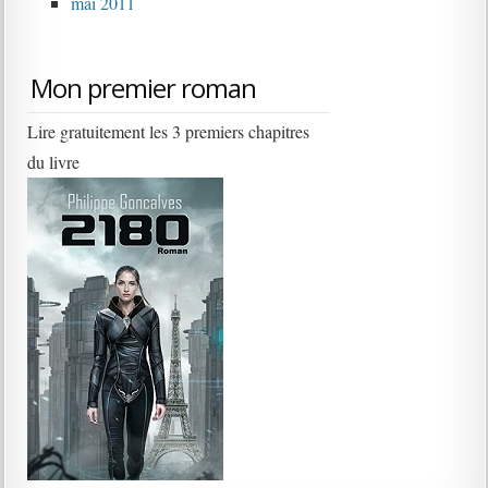
mai 2011
Mon premier roman
Lire gratuitement les 3 premiers chapitres
du livre