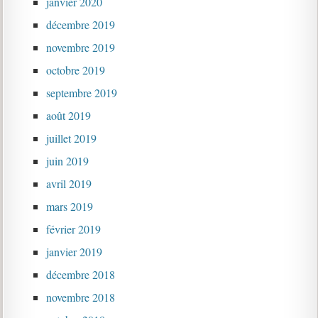
janvier 2020
décembre 2019
novembre 2019
octobre 2019
septembre 2019
août 2019
juillet 2019
juin 2019
avril 2019
mars 2019
février 2019
janvier 2019
décembre 2018
novembre 2018