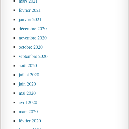
mars 2021
février 2021
janvier 2021
décembre 2020
novembre 2020
octobre 2020
septembre 2020
août 2020
juillet 2020
juin 2020
mai 2020
avril 2020
mars 2020
février 2020