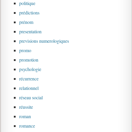
politique
prédictions
prénom
presentation
previsions numerologiques
promo
promotion
psychologie
récurrence
relationnel
réseau social
réussite
roman
romance