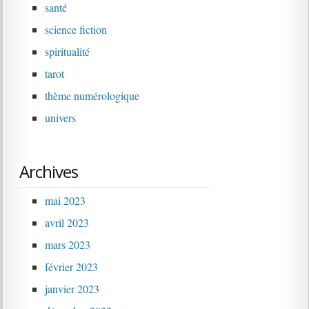
santé
science fiction
spiritualité
tarot
thème numérologique
univers
Archives
mai 2023
avril 2023
mars 2023
février 2023
janvier 2023