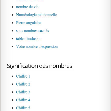
nombre de vie
Numérologie relationnelle
Pierre angulaire
sous nombres cachés
table d'inclusion
Votre nombre d'expression
Signification des nombres
Chiffre 1
Chiffre 2
Chiffre 3
Chiffre 4
Chiffre 5