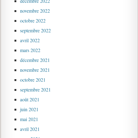
décembre 2022
novembre 2022
octobre 2022
septembre 2022
avril 2022
mars 2022
décembre 2021
novembre 2021
octobre 2021
septembre 2021
août 2021
juin 2021
mai 2021
avril 2021