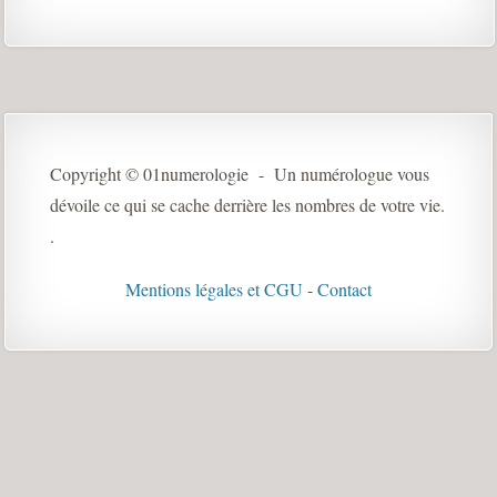
Copyright © 01numerologie - Un numérologue vous
dévoile ce qui se cache derrière les nombres de votre vie.
.
Mentions légales et CGU
-
Contact