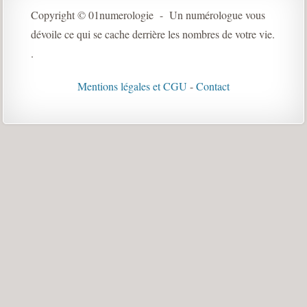
Copyright © 01numerologie - Un numérologue vous
dévoile ce qui se cache derrière les nombres de votre vie.
.
Mentions légales et CGU
-
Contact