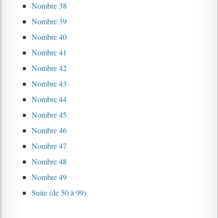
Nombre 38
Nombre 39
Nombre 40
Nombre 41
Nombre 42
Nombre 43
Nombre 44
Nombre 45
Nombre 46
Nombre 47
Nombre 48
Nombre 49
Suite (de 50 à 99)