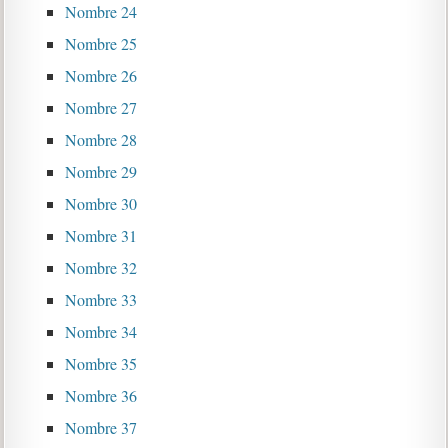
Nombre 24
Nombre 25
Nombre 26
Nombre 27
Nombre 28
Nombre 29
Nombre 30
Nombre 31
Nombre 32
Nombre 33
Nombre 34
Nombre 35
Nombre 36
Nombre 37