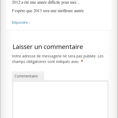
2012 a été une année difficile pour moi ..
J’espère que 2013 sera une meilleure année
Répondre
↓
Laisser un commentaire
Votre adresse de messagerie ne sera pas publiée.
Les
*
champs obligatoires sont indiqués avec
Commentaire