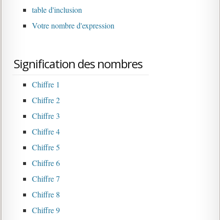
table d'inclusion
Votre nombre d'expression
Signification des nombres
Chiffre 1
Chiffre 2
Chiffre 3
Chiffre 4
Chiffre 5
Chiffre 6
Chiffre 7
Chiffre 8
Chiffre 9