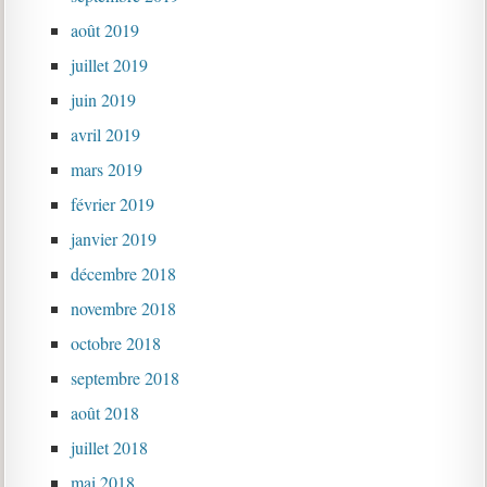
août 2019
juillet 2019
juin 2019
avril 2019
mars 2019
février 2019
janvier 2019
décembre 2018
novembre 2018
octobre 2018
septembre 2018
août 2018
juillet 2018
mai 2018