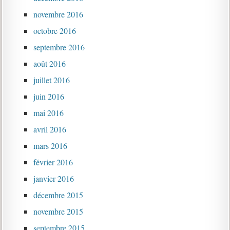
novembre 2016
octobre 2016
septembre 2016
août 2016
juillet 2016
juin 2016
mai 2016
avril 2016
mars 2016
février 2016
janvier 2016
décembre 2015
novembre 2015
septembre 2015