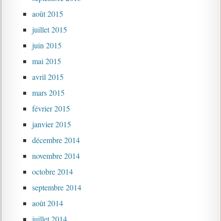
août 2015
juillet 2015
juin 2015
mai 2015
avril 2015
mars 2015
février 2015
janvier 2015
décembre 2014
novembre 2014
octobre 2014
septembre 2014
août 2014
juillet 2014