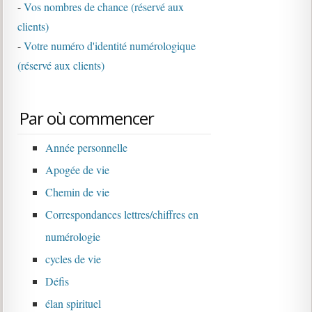
-
Vos nombres de chance (réservé aux
clients)
-
Votre numéro d'identité numérologique
(réservé aux clients)
Par où commencer
Année personnelle
Apogée de vie
Chemin de vie
Correspondances lettres/chiffres en
numérologie
cycles de vie
Défis
élan spirituel