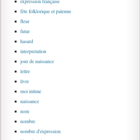
expression française
fête folklorique et païenne
fleur
futur
hasard
interpretation
jour de naissance
lettre
livre
moi intime
naissance
nom
nombre
nombre d'expression