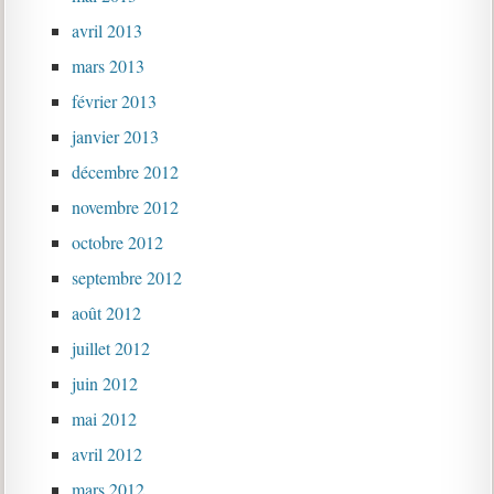
avril 2013
mars 2013
février 2013
janvier 2013
décembre 2012
novembre 2012
octobre 2012
septembre 2012
août 2012
juillet 2012
juin 2012
mai 2012
avril 2012
mars 2012