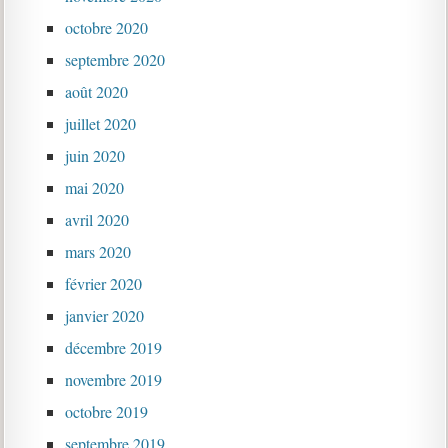
octobre 2020
septembre 2020
août 2020
juillet 2020
juin 2020
mai 2020
avril 2020
mars 2020
février 2020
janvier 2020
décembre 2019
novembre 2019
octobre 2019
septembre 2019