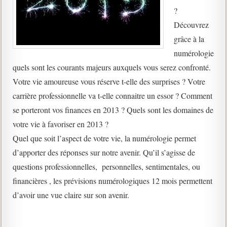
?
Découvrez
grâce à la
numérologie
quels sont les courants majeurs auxquels vous serez confronté.
Votre vie amoureuse vous réserve t-elle des surprises ? Votre
carrière professionnelle va t-elle connaitre un essor ? Comment
se porteront vos finances en 2013 ? Quels sont les domaines de
votre vie à favoriser en 2013 ?
Quel que soit l’aspect de votre vie, la numérologie permet
d’apporter des réponses sur notre avenir. Qu’il s’agisse de
questions professionnelles, personnelles, sentimentales, ou
financières , les prévisions numérologiques 12 mois permettent
d’avoir une vue claire sur son avenir.