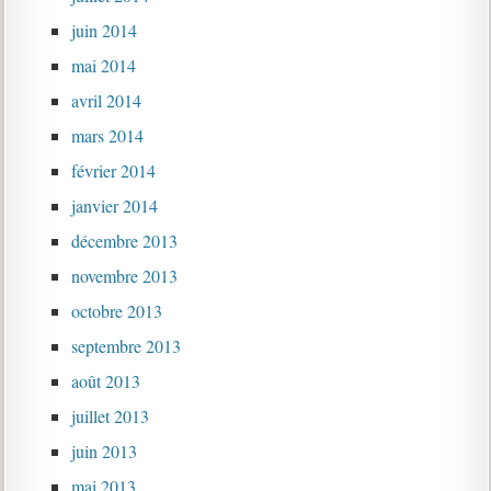
juin 2014
mai 2014
avril 2014
mars 2014
février 2014
janvier 2014
décembre 2013
novembre 2013
octobre 2013
septembre 2013
août 2013
juillet 2013
juin 2013
mai 2013