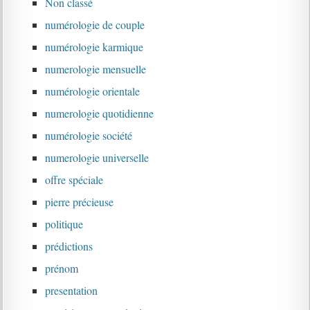
Non classé
numérologie de couple
numérologie karmique
numerologie mensuelle
numérologie orientale
numerologie quotidienne
numérologie société
numerologie universelle
offre spéciale
pierre précieuse
politique
prédictions
prénom
presentation