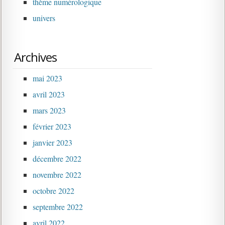
thème numérologique
univers
Archives
mai 2023
avril 2023
mars 2023
février 2023
janvier 2023
décembre 2022
novembre 2022
octobre 2022
septembre 2022
avril 2022