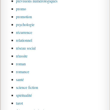
previsions numerologiques
promo
promotion
psychologie
récurrence
relationnel
réseau social
réussite
roman
romance
santé
science fiction
spiritualité
tarot