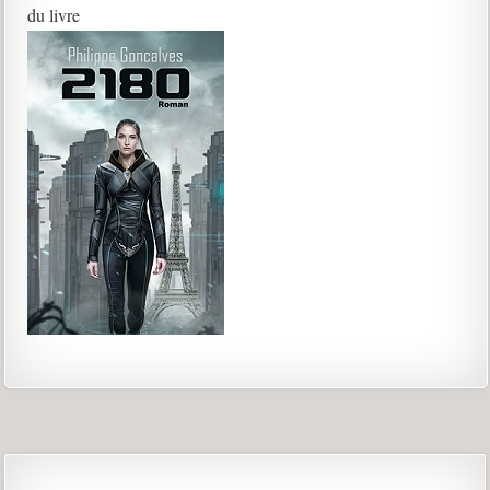
du livre