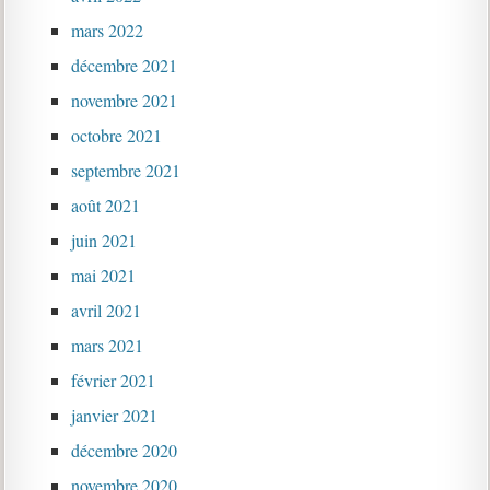
mars 2022
décembre 2021
novembre 2021
octobre 2021
septembre 2021
août 2021
juin 2021
mai 2021
avril 2021
mars 2021
février 2021
janvier 2021
décembre 2020
novembre 2020