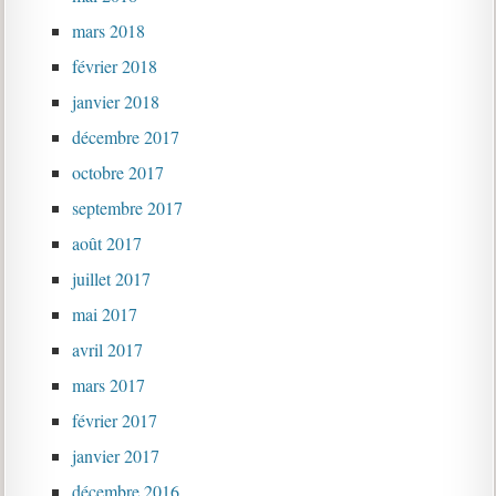
mars 2018
février 2018
janvier 2018
décembre 2017
octobre 2017
septembre 2017
août 2017
juillet 2017
mai 2017
avril 2017
mars 2017
février 2017
janvier 2017
décembre 2016