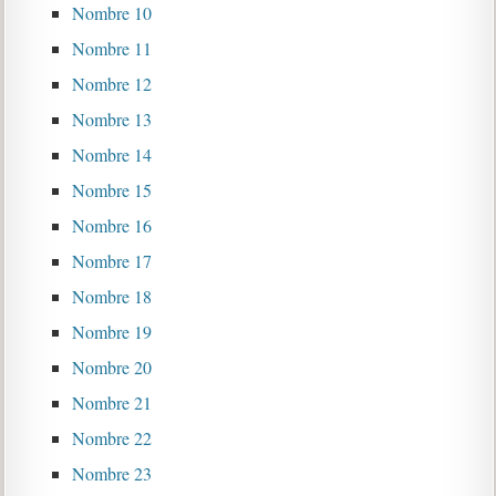
Nombre 10
Nombre 11
Nombre 12
Nombre 13
Nombre 14
Nombre 15
Nombre 16
Nombre 17
Nombre 18
Nombre 19
Nombre 20
Nombre 21
Nombre 22
Nombre 23