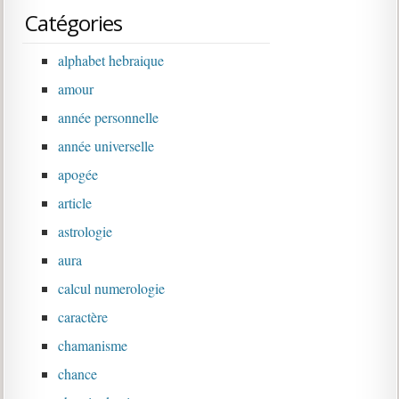
Catégories
alphabet hebraique
amour
année personnelle
année universelle
apogée
article
astrologie
aura
calcul numerologie
caractère
chamanisme
chance