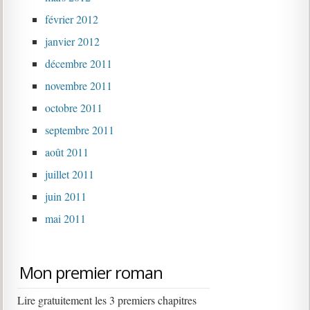
février 2012
janvier 2012
décembre 2011
novembre 2011
octobre 2011
septembre 2011
août 2011
juillet 2011
juin 2011
mai 2011
Mon premier roman
Lire gratuitement les 3 premiers chapitres