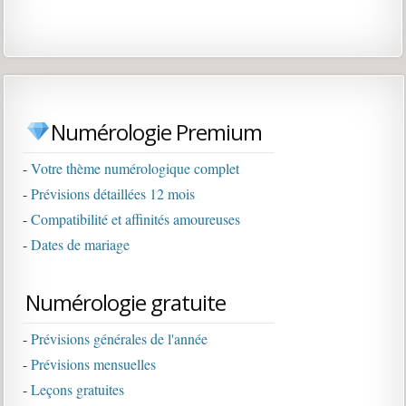
Numérologie Premium
-
Votre thème numérologique complet
-
Prévisions détaillées 12 mois
-
Compatibilité et affinités amoureuses
-
Dates de mariage
Numérologie gratuite
-
Prévisions générales de l'année
-
Prévisions mensuelles
-
Leçons gratuites