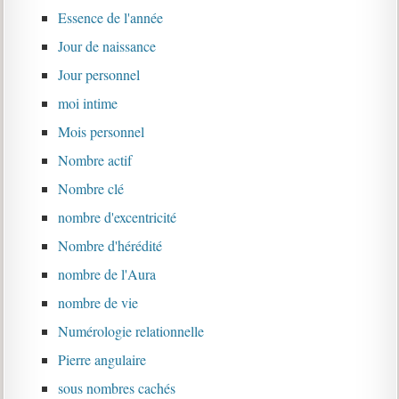
Essence de l'année
Jour de naissance
Jour personnel
moi intime
Mois personnel
Nombre actif
Nombre clé
nombre d'excentricité
Nombre d'hérédité
nombre de l'Aura
nombre de vie
Numérologie relationnelle
Pierre angulaire
sous nombres cachés