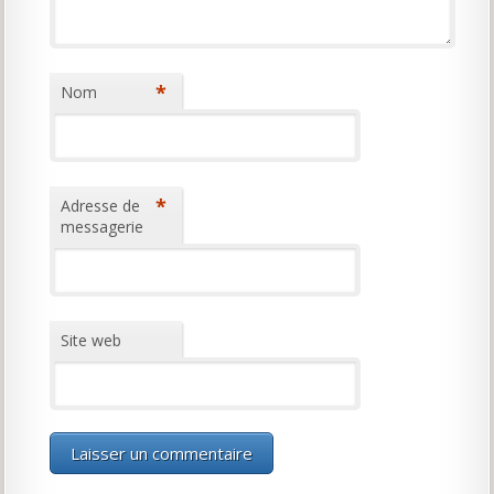
*
Nom
*
Adresse de
messagerie
Site web